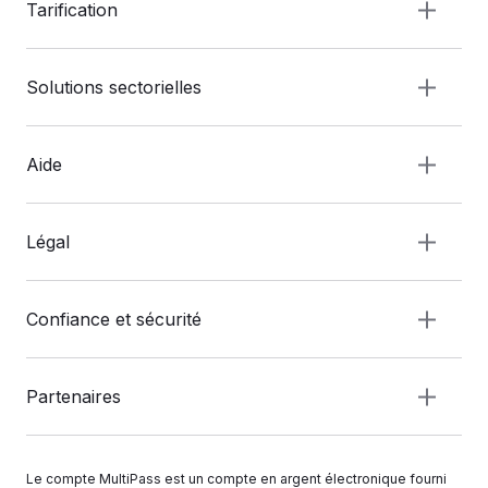
Tarification
Solutions sectorielles
Aide
Légal
Confiance et sécurité
Partenaires
Le compte MultiPass est un compte en argent électronique fourni