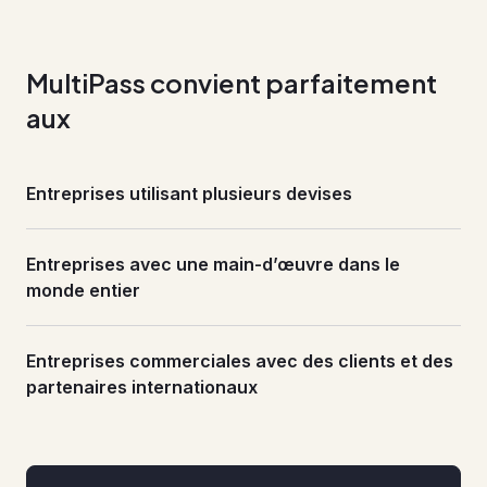
MultiPass convient parfaitement
aux
Entreprises utilisant plusieurs devises
Entreprises avec une main-d’œuvre dans le
monde entier
Entreprises commerciales avec des clients et des
partenaires internationaux